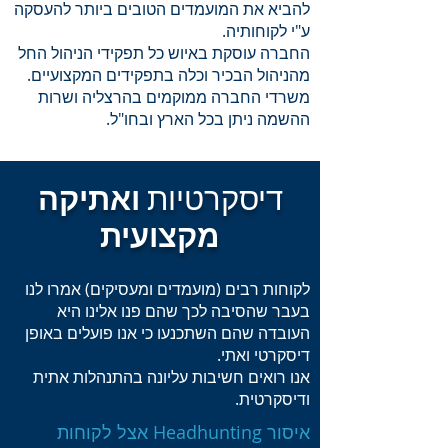
להביא את המועמדים הטובים ביותר להעסקה
ע"י לקוחותיה.
החברה עוסקת באיוש כל תפקידי הניהול החל
מהניהול הבכיר וכלה בתפקידים המקצועיים.
משרדי החברה ממוקמים בהרצליה ושרות
ההשמה ניתן בכל הארץ ובחו"ל.
דיסקרטיות
ואתיקה
מקצועית
לקוחות רבים (מועמדים ומעסיקים) אמרו לנו
בעבר שהסיבה לכך שהם פנו אלינו היא
העובדה שהם השתכנעו כי אנו פועלים באופן
דיסקרטי ואתי.
אנו רואים חשיבות עליונה בהתנהלות אתית
ודיסקרטית.
איסור Headhunting אצל לקוחות