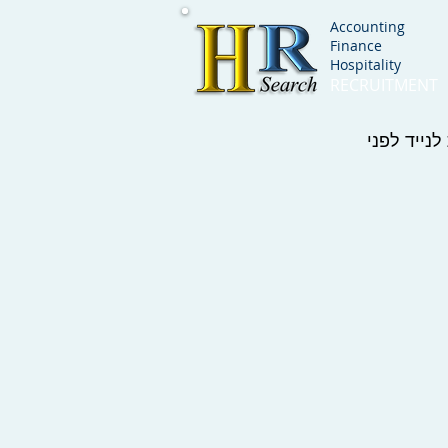
Accounting
Finance
Hospitality
RECRUITMENT
נייד לפני