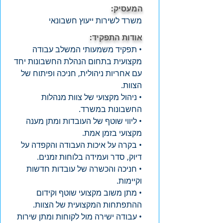
המעסיק:
משרד לשירות ייעוץ חשבונאי
אודות התפקיד:
• תפקיד משמעותי המשלב עבודה
מקצועית בתחום הנהלת החשבונות יחד
עם אחריות ניהולית, חניכה ופיתוח של
הצוות.
• ניהול מקצועי של צוות מנהלות
החשבונות במשרד.
• ליווי שוטף של העובדות ומתן מענה
מקצועי בזמן אמת.
• בקרה על איכות העבודה והקפדה על
דיוק, סדר ועמידה בלוחות זמנים.
• חניכה והכשרה של עובדות חדשות
וקיימות.
• מתן משוב מקצועי שוטף וקידום
ההתפתחות המקצועית של הצוות.
• עבודה ישירה מול לקוחות ומתן שירות