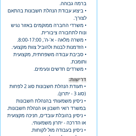
ברמה גבוהה.
• ביצוע עבודת הנהלת חשבונות בהתאם
לצורך.
• משרדי החברה ממוקמים באזור נגיש
ונוח לתחבורה ציבורית.
• משרה מלאה - א'-ה', 8:00-17:00.
• הזדמנות לבנות ולהוביל צוות מקצועי.
• סביבת עבודה משפחתית, מקצועית
ותומכת.
• משרדים חדשים ונעימים.
דרישות:
• תעודת הנהלת חשבונות סוג 2 לפחות
(סוג 3 - יתרון).
• ניסיון משמעותי בהנהלת חשבונות
במשרד רואי חשבון או הנהלת חשבונות.
• ניסיון בהובלת עובדים, חניכה מקצועית
או הדרכה - יתרון משמעותי.
• ניסיון בעבודה מול לקוחות.