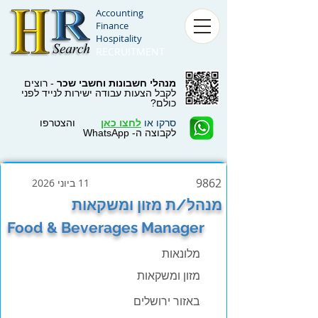
Accounting
Finance
Hospitality
RECRUITMENT
מנהלי חשבונות וחשבי שכר
- רוצים
לקבל הצעות עבודה ישירות לנייד לפני
כולם?
סרקו או
לחצו כאן
והצטרפו
לקבוצה ה- WhatsApp
9862
11 ביוני 2026
מנהל/ת מזון ומשקאות
Food & Beverages Manager
מלונאות
מזון ומשקאות
באזור ירושלים