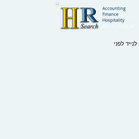
Accounting
Finance
Hospitality
RECRUITMENT
נייד לפני