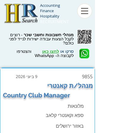
Accounting
Finance
Hospitality
RECRUITMENT
מנהלי חשבונות וחשבי שכר
- רוצים
לקבל הצעות עבודה ישירות לנייד לפני
כולם?
סרקו או
לחצו כאן
והצטרפו
לקבוצה ה- WhatsApp
9855
9 ביוני 2026
מנהל/ת קאנטרי
Country Club Manager
מלונאות
ספא וקאנטרי קלאב
באזור ירושלים