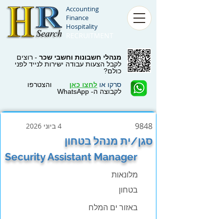
Accounting
Finance
Hospitality
RECRUITMENT
מנהלי חשבונות וחשבי שכר
- רוצים
לקבל הצעות עבודה ישירות לנייד לפני
כולם?
סרקו או
לחצו כאן
והצטרפו
לקבוצה ה- WhatsApp
9848
4 ביוני 2026
סגן/ית מנהל בטחון
Security Assistant Manager
מלונאות
בטחון
באזור ים המלח