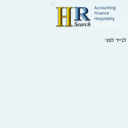
Accounting
Finance
Hospitality
RECRUITMENT
נייד לפני