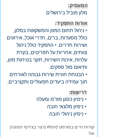
המעסיק:
מלון מוביל בירושלים
אודות התפקיד:
• ניהול תחום המזון והמשקאות במלון,
כולל מסעדות, ברים, חדרי אוכל, אירועים
ושירות חדרים. • התפקיד כולל ניהול
צוותים, אחריות על תפריטים, בקרת
עלויות, איכות השירות, תקני בטיחות מזון,
ותיאום מול ספקים.
• הבטחת חוויית שירות גבוהה לאורחים
תוך עמידה ביעדים תפעוליים ותקציביים.
דרישות:
• ניסיון כסגן מזו"מ ומעלה
• ניסיון מלונאי חובה
• ניסיון ניהולי חובה
קורות חיים בפורמט Word (רצוי בצירוף תמונה)
אל: