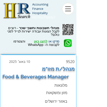
Accounting
Finance
Hospitality
RECRUITMENT
מנהלי חשבונות וחשבי שכר
- רוצים
לקבל הצעות עבודה ישירות לנייד לפני
כולם?
סרקו או
לחצו כאן
והצטרפו
לקבוצה ה- WhatsApp
9520
10 באוג׳ 2025
מנהל/ת מזו"מ
Food & Beverages Manager
מלונאות
מזון ומשקאות
באזור ירושלים