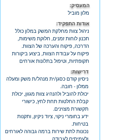
המעסיק:
מלון מוביל
אודות התפקיד:
ניהול צוות מחלקת המשק במלון כולל
תכנון לוחות זמנים, חלוקת משימות,
הדרכה, פיקוח והערכה של הצוות.
פיקוח על עבודת הצוות, ביצוע ביקורות
תקופתיות, וטיפול בתלונות אורחים
דרישות:
ניסיון קודם כסגן/ית מנהל/ת משק ומעלה
ממלון - חובה.
יכולת להוביל ולהנהיג צוות מגוון, יכולת
קבלת החלטות תחת לחץ, כישורי
תקשורת מצוינים.
ידע בחומרי ניקוי, ציוד ניקיון, ותקנות
בטיחות.
נכונות לתת שירות ברמה גבוהה לאורחים
ולעמיתים לעבודה.